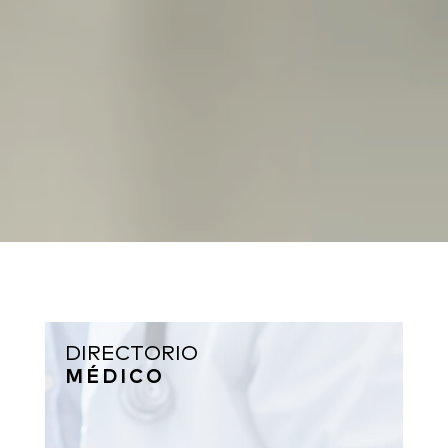
DIRECTORIO
MÉDICO