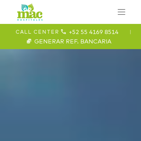
+52 55 4169 8514
CALL CENTER
|
GENERAR REF. BANCARIA