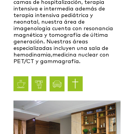
camas de hospitalización, terapia
intensiva e intermedia además de
terapia intensiva pediátrica y
neonatal, nuestra área de
imagenología cuenta con resonancia
magnética y tomografía de última
generación. Nuestras áreas
especializadas incluyen una sala de
hemodinamia,medicina nuclear con
PET/CT y gammagrafía.