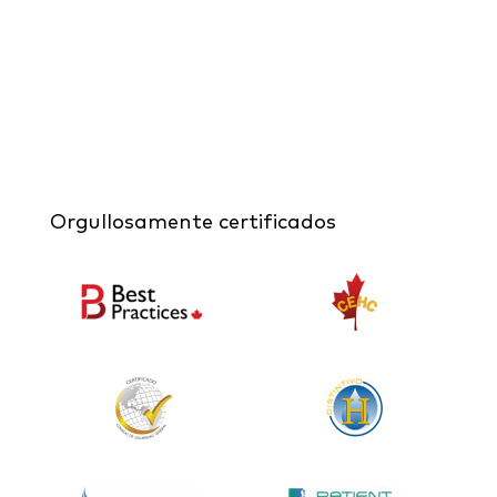
Orgullosamente certificados