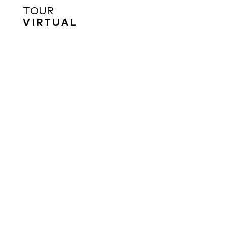
TOUR
VIRTUAL