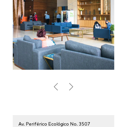
Previous
Next
Av. Periférico Ecológico No. 3507