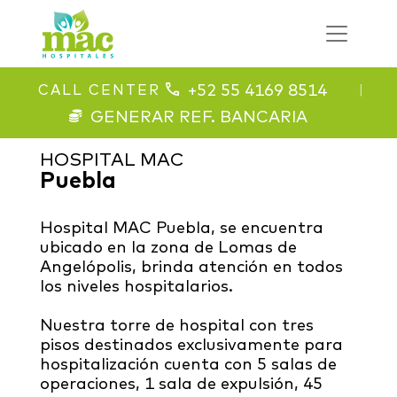
+52 55 4169 8514
CALL CENTER
|
GENERAR REF. BANCARIA
HOSPITAL MAC
Puebla
Hospital MAC Puebla, se encuentra
ubicado en la zona de Lomas de
Angelópolis, brinda atención en todos
los niveles hospitalarios.
Nuestra torre de hospital con tres
pisos destinados exclusivamente para
hospitalización cuenta con 5 salas de
operaciones, 1 sala de expulsión, 45