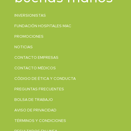
INVERSIONISTAS
FUNDACIÓN HOSPITALES MAC
PROMOCIONES
NOTICIAS
CONTACTO EMPRESAS
CONTACTO MÉDICOS
CÓDIGO DE ÉTICA Y CONDUCTA
PREGUNTAS FRECUENTES
BOLSA DE TRABAJO
AVISO DE PRIVACIDAD
TÉRMINOS Y CONDICIONES
RESULTADOS EN LINEA