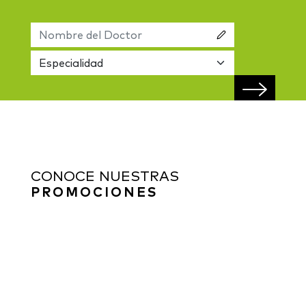
CONOCE NUESTRAS
PROMOCIONES