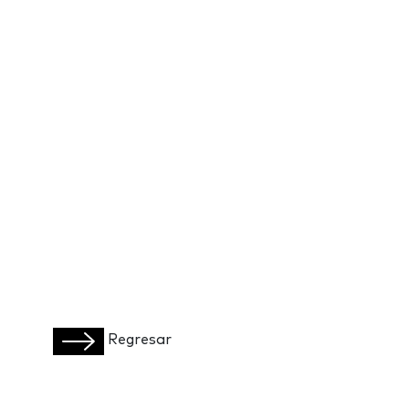
Regresar