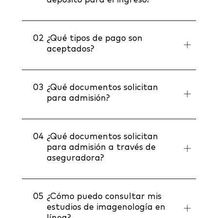
02
¿Qué tipos de pago son
aceptados?
03
¿Qué documentos solicitan
para admisión?
04
¿Qué documentos solicitan
para admisión a través de
aseguradora?
05
¿Cómo puedo consultar mis
estudios de imagenología en
línea?