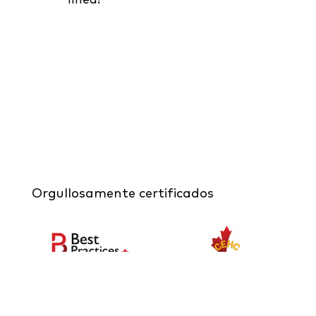
Orgullosamente certificados