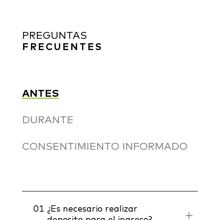
PREGUNTAS
FRECUENTES
ANTES
DURANTE
CONSENTIMIENTO INFORMADO
01
¿Es necesario realizar
deposito para el ingreso?